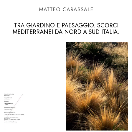
TRA GIARDINO E PAESAGGIO. SCORCI
MEDITERRANEI DA NORD A SUD ITALIA.